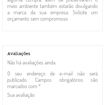
meio ambiente também estarão divulgando
a marca da sua empresa. Solicite um
orçamento sem compromisso
Avaliações
Não há avaliações ainda.
O seu endereço de e-mail não será
publicado.
Campos obrigatórios são
marcados com
*
Sua avaliação