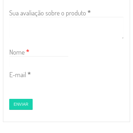
Sua avaliação sobre o produto
*
Nome
*
E-mail
*