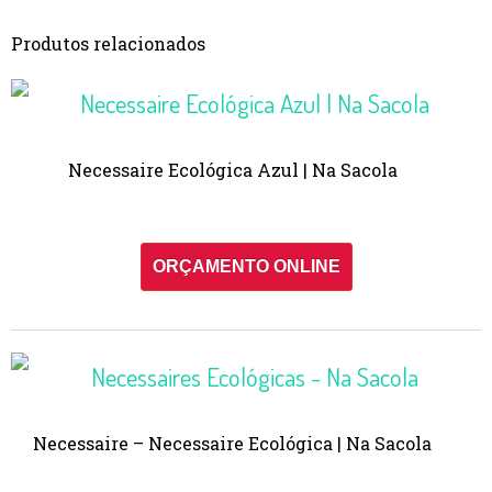
Produtos relacionados
Necessaire Ecológica Azul | Na Sacola
ORÇAMENTO ONLINE
Necessaire – Necessaire Ecológica | Na Sacola