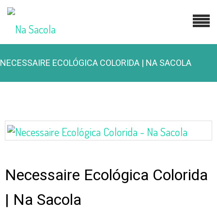
NECESSAIRE ECOLÓGICA COLORIDA | NA SACOLA
Necessaire Ecológica Colorida
| Na Sacola