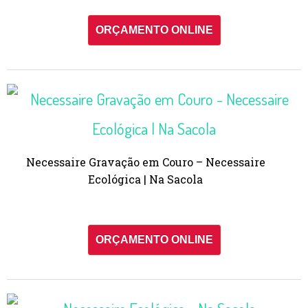
ORÇAMENTO ONLINE
Necessaire Gravação em Couro – Necessaire
Ecológica | Na Sacola
ORÇAMENTO ONLINE