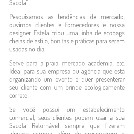
Sacola”.
Pesquisamos as tendências de mercado,
ouvimos clientes e fornecedores e nossa
designer Estela criou uma linha de ecobags
cheias de estilo, bonitas e práticas para serem
usadas no dia.
Serve para a praia, mercado academia, etc.
Ideal para sua empresa ou agência que está
organizando um evento e quer presenterar
seu cliente com um brinde ecologicamente
correto.
Se você possui um estabelecimento
comercial, seus clientes podem usar a sua
Sacola Retornável sempre que fizerem
alguma compra, além de preservarem o